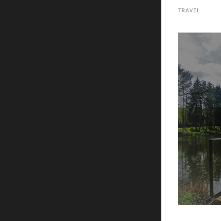
TRAVEL