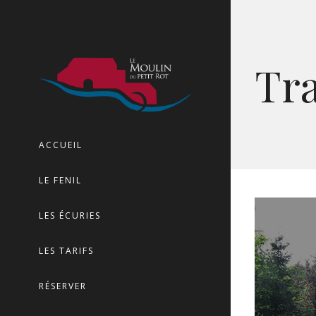
Tra
ACCUEIL
LE FENIL
LES ÉCURIES
LES TARIFS
RÉSERVER