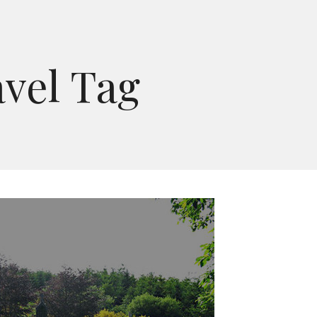
vel Tag