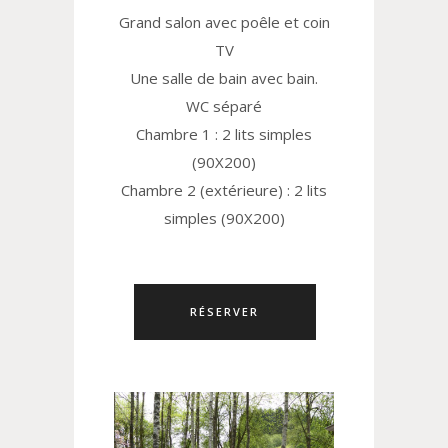
Grand salon avec poêle et coin
TV
Une salle de bain avec bain.
WC séparé
Chambre 1 : 2 lits simples
(90X200)
Chambre 2 (extérieure) : 2 lits
simples (90X200)
RÉSERVER