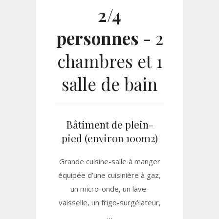
2/4
personnes -
2
chambres et 1
salle de bain
Bâtiment de plein-
pied (environ 100m2)
Grande cuisine-salle à manger
équipée d’une cuisinière à gaz,
un micro-onde, un lave-
vaisselle, un frigo-surgélateur,
…