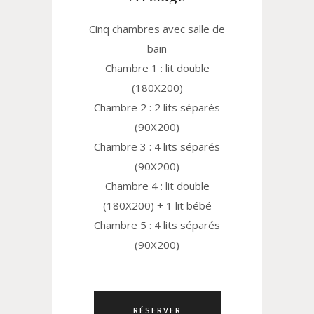
Cinq chambres avec salle de
bain
Chambre 1 : lit double
(180X200)
Chambre 2 : 2 lits séparés
(90X200)
Chambre 3 : 4 lits séparés
(90X200)
Chambre 4 : lit double
(180X200) + 1 lit bébé
Chambre 5 : 4 lits séparés
(90X200)
RÉSERVER