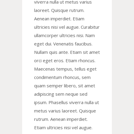
viverra nulla ut metus varius
laoreet. Quisque rutrum.
Aenean imperdiet. Etiam
ultricies nisi vel augue. Curabitur
ullamcorper ultricies nisi. Nam
eget dui. Venenatis faucibus.
Nullam quis ante. Etiam sit amet
orci eget eros. Etiam rhoncus.
Maecenas tempus, tellus eget
condimentum rhoncus, sem
quam semper libero, sit amet
adipiscing sem neque sed
ipsum. Phasellus viverra nulla ut
metus varius laoreet. Quisque
rutrum. Aenean imperdiet.
Etiam ultricies nisi vel augue.