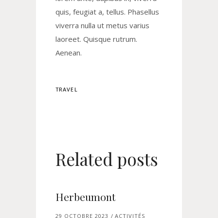
quis, feugiat a, tellus. Phasellus
viverra nulla ut metus varius
laoreet. Quisque rutrum.
Aenean.
TRAVEL
Related posts
Herbeumont
29 OCTOBRE 2023
ACTIVITÉS