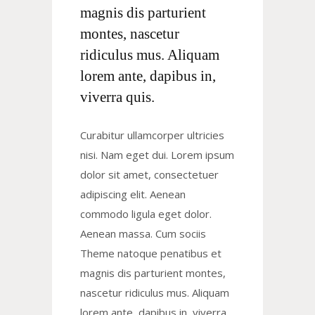
magnis dis parturient
montes, nascetur
ridiculus mus. Aliquam
lorem ante, dapibus in,
viverra quis.
Curabitur ullamcorper ultricies
nisi. Nam eget dui. Lorem ipsum
dolor sit amet, consectetuer
adipiscing elit. Aenean
commodo ligula eget dolor.
Aenean massa. Cum sociis
Theme natoque penatibus et
magnis dis parturient montes,
nascetur ridiculus mus. Aliquam
lorem ante, dapibus in, viverra