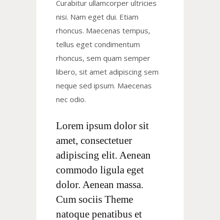
Curabitur ullamcorper ultricies
nisi. Nam eget dui. Etiam
rhoncus. Maecenas tempus,
tellus eget condimentum
rhoncus, sem quam semper
libero, sit amet adipiscing sem
neque sed ipsum. Maecenas
nec odio.
Lorem ipsum dolor sit
amet, consectetuer
adipiscing elit. Aenean
commodo ligula eget
dolor. Aenean massa.
Cum sociis Theme
natoque penatibus et