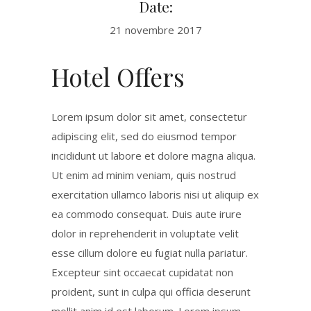
Date:
21 novembre 2017
Hotel Offers
Lorem ipsum dolor sit amet, consectetur
adipiscing elit, sed do eiusmod tempor
incididunt ut labore et dolore magna aliqua.
Ut enim ad minim veniam, quis nostrud
exercitation ullamco laboris nisi ut aliquip ex
ea commodo consequat. Duis aute irure
dolor in reprehenderit in voluptate velit
esse cillum dolore eu fugiat nulla pariatur.
Excepteur sint occaecat cupidatat non
proident, sunt in culpa qui officia deserunt